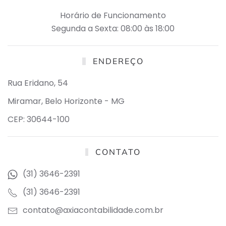
Horário de Funcionamento
Segunda a Sexta: 08:00 às 18:00
ENDEREÇO
Rua Eridano, 54
Miramar, Belo Horizonte - MG
CEP: 30644-100
CONTATO
(31) 3646-2391
(31) 3646-2391
contato@axiacontabilidade.com.br