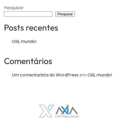
Pesquisar
Pesquisar
Posts recentes
Olá, mundo!
Comentários
Um comentarista do WordPress
em
Olá, mundo!