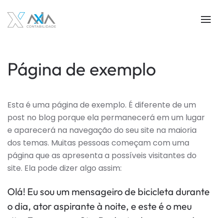
Skip to main content
Página de exemplo
Esta é uma página de exemplo. É diferente de um
post no blog porque ela permanecerá em um lugar
e aparecerá na navegação do seu site na maioria
dos temas. Muitas pessoas começam com uma
página que as apresenta a possíveis visitantes do
site. Ela pode dizer algo assim:
Olá! Eu sou um mensageiro de bicicleta durante
o dia, ator aspirante à noite, e este é o meu