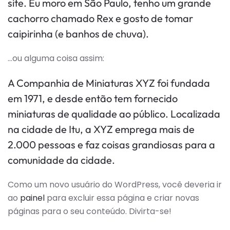
site. Eu moro em São Paulo, tenho um grande
cachorro chamado Rex e gosto de tomar
caipirinha (e banhos de chuva).
…ou alguma coisa assim:
A Companhia de Miniaturas XYZ foi fundada
em 1971, e desde então tem fornecido
miniaturas de qualidade ao público. Localizada
na cidade de Itu, a XYZ emprega mais de
2.000 pessoas e faz coisas grandiosas para a
comunidade da cidade.
Como um novo usuário do WordPress, você deveria ir
ao
painel
para excluir essa página e criar novas
páginas para o seu conteúdo. Divirta-se!