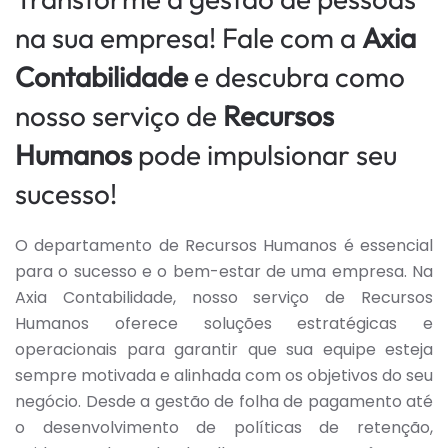
na sua empresa! Fale com a
Axia
Contabilidade
e descubra como
nosso serviço de
Recursos
Humanos
pode impulsionar seu
sucesso!
O departamento de Recursos Humanos é essencial
para o sucesso e o bem-estar de uma empresa. Na
Axia Contabilidade, nosso serviço de Recursos
Humanos oferece soluções estratégicas e
operacionais para garantir que sua equipe esteja
sempre motivada e alinhada com os objetivos do seu
negócio. Desde a gestão de folha de pagamento até
o desenvolvimento de políticas de retenção,