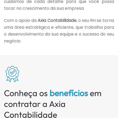
cuidamos de cada detalhe para que você possa
focar no crescimento da sua empresa.
Com o apoio da
Axia Contabilidade
, o seu RH se torna
uma área estratégica e eficiente, que trabalha para
o desenvolvimento da sua equipe e o sucesso do seu
negócio.
Conheça os
benefícios
em
contratar a Axia
Contabilidade