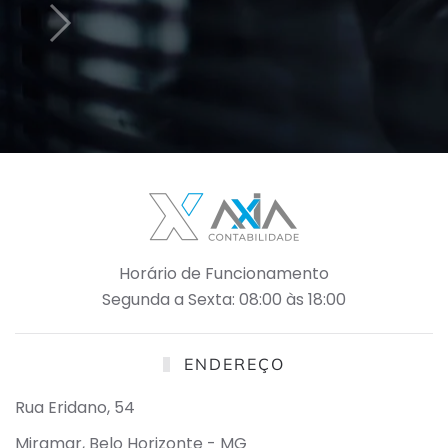
Horário de Funcionamento
Segunda a Sexta: 08:00 às 18:00
ENDEREÇO
Rua Eridano, 54
Miramar, Belo Horizonte - MG