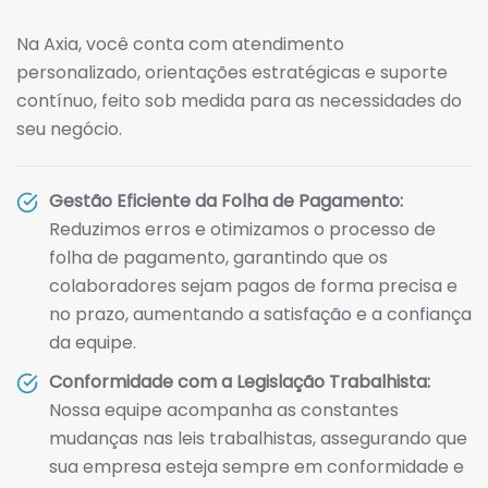
Na Axia, você conta com atendimento
personalizado, orientações estratégicas e suporte
contínuo, feito sob medida para as necessidades do
seu negócio.
Gestão Eficiente da Folha de Pagamento:
Reduzimos erros e otimizamos o processo de
folha de pagamento, garantindo que os
colaboradores sejam pagos de forma precisa e
no prazo, aumentando a satisfação e a confiança
da equipe.
Conformidade com a Legislação Trabalhista:
Nossa equipe acompanha as constantes
mudanças nas leis trabalhistas, assegurando que
sua empresa esteja sempre em conformidade e